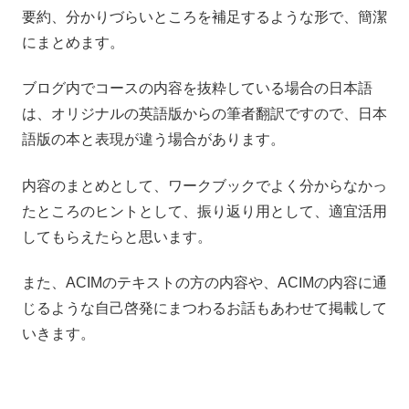
要約、分かりづらいところを補足するような形で、簡潔
にまとめます。
ブログ内でコースの内容を抜粋している場合の日本語
は、オリジナルの英語版からの筆者翻訳ですので、日本
語版の本と表現が違う場合があります。
内容のまとめとして、ワークブックでよく分からなかっ
たところのヒントとして、振り返り用として、適宜活用
してもらえたらと思います。
また、ACIMのテキストの方の内容や、ACIMの内容に通
じるような自己啓発にまつわるお話もあわせて掲載して
いきます。