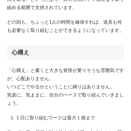
組める範囲で支持されています。
どの回も、ちょっと1人の時間を確保すれば、道具も何
も必要なく取り組むことができるようになっています。
心構え
「心構え」と書くと大きな覚悟が要りそうな雰囲気です
が、心配ありません。
いつどこでやるかということに縛りはありません。
気楽に、気ままに、自分のペースで取り組んでいきまし
ょう。
１日に取り組むワークは最大１個まで