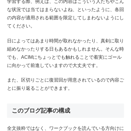
学習する際、例えば、この内容はこういう人たちやこん
な状況では当てはまらないよね、といったように、各回
の内容が適用される範囲を限定してしまわないようにし
てください。
日によってはあまり時間が取れなかったり、真剣に取り
組めなかったりする日もあるかもしれません。そんな時
でも、ACIMにちょっとでも触れることで着実にゴール
に向かって前進していますので大丈夫です。
また、区切りごとに復習回が用意されているので内容ご
とに振り返ることができます。
このブログ記事の構成
全文抜粋ではなく、ワークブックを読んでいる方向けに