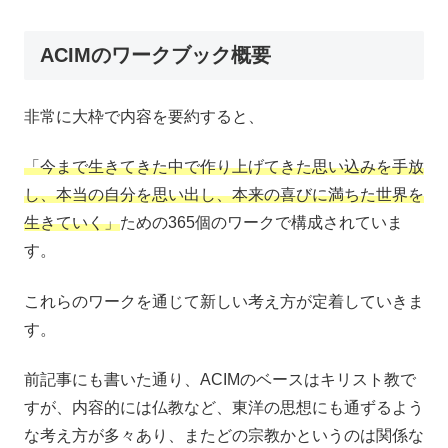
ACIMのワークブック概要
非常に大枠で内容を要約すると、
「今まで生きてきた中で作り上げてきた思い込みを手放
し、本当の自分を思い出し、本来の喜びに満ちた世界を
生きていく」
ための365個のワークで構成されていま
す。
これらのワークを通じて新しい考え方が定着していきま
す。
前記事にも書いた通り、ACIMのベースはキリスト教で
すが、内容的には仏教など、東洋の思想にも通ずるよう
な考え方が多々あり、またどの宗教かというのは関係な