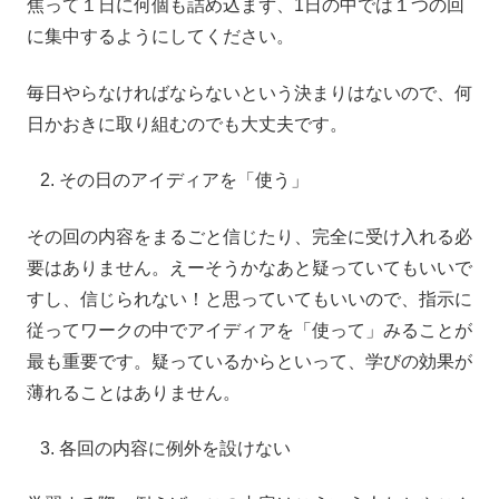
焦って１日に何個も詰め込まず、1日の中では１つの回
に集中するようにしてください。
毎日やらなければならないという決まりはないので、何
日かおきに取り組むのでも大丈夫です。
その日のアイディアを「使う」
その回の内容をまるごと信じたり、完全に受け入れる必
要はありません。えーそうかなあと疑っていてもいいで
すし、信じられない！と思っていてもいいので、指示に
従ってワークの中でアイディアを「使って」みることが
最も重要です。疑っているからといって、学びの効果が
薄れることはありません。
各回の内容に例外を設けない