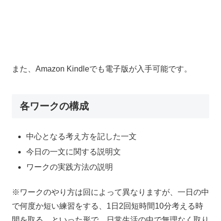
また、Amazon Kindleでも電子版が入手可能です。
各ワークの構成
中心となる考え方を記した一文
今日の一文に関する説明文
ワークの実践方法の説明
※ワークのやり方は回によって異なりますが、一日の中
で何度か短い練習をする、1日2回短時間10分考える時
間を取る、といった形で、日常生活の中で無理なく取り