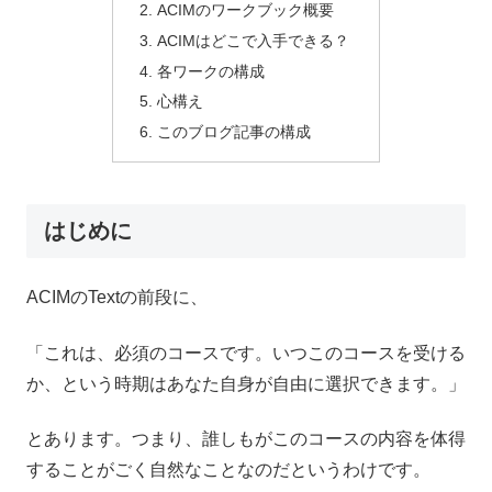
ACIMのワークブック概要
ACIMはどこで入手できる？
各ワークの構成
心構え
このブログ記事の構成
はじめに
ACIMのTextの前段に、
「これは、必須のコースです。いつこのコースを受ける
か、という時期はあなた自身が自由に選択できます。」
とあります。つまり、誰しもがこのコースの内容を体得
することがごく自然なことなのだというわけです。